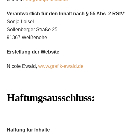
Verantwortlich für den Inhalt nach § 55 Abs. 2 RStV:
Sonja Loisel
Sollenberger Straße 25
91367 Weißenohe
Erstellung der Website
Nicole Ewald,
www.grafik-ewald.de
Haftungsausschluss:
Haftung für Inhalte