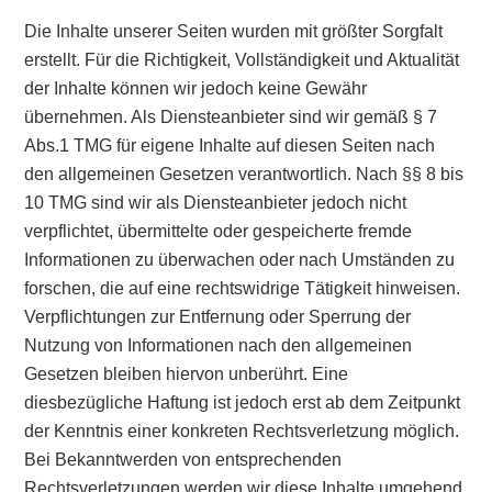
Die Inhalte unserer Seiten wurden mit größter Sorgfalt
erstellt. Für die Richtigkeit, Vollständigkeit und Aktualität
der Inhalte können wir jedoch keine Gewähr
übernehmen. Als Diensteanbieter sind wir gemäß § 7
Abs.1 TMG für eigene Inhalte auf diesen Seiten nach
den allgemeinen Gesetzen verantwortlich. Nach §§ 8 bis
10 TMG sind wir als Diensteanbieter jedoch nicht
verpflichtet, übermittelte oder gespeicherte fremde
Informationen zu überwachen oder nach Umständen zu
forschen, die auf eine rechtswidrige Tätigkeit hinweisen.
Verpflichtungen zur Entfernung oder Sperrung der
Nutzung von Informationen nach den allgemeinen
Gesetzen bleiben hiervon unberührt. Eine
diesbezügliche Haftung ist jedoch erst ab dem Zeitpunkt
der Kenntnis einer konkreten Rechtsverletzung möglich.
Bei Bekanntwerden von entsprechenden
Rechtsverletzungen werden wir diese Inhalte umgehend