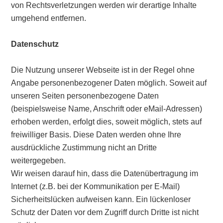
von Rechtsverletzungen werden wir derartige Inhalte
umgehend entfernen.
Datenschutz
Die Nutzung unserer Webseite ist in der Regel ohne
Angabe personenbezogener Daten möglich. Soweit auf
unseren Seiten personenbezogene Daten
(beispielsweise Name, Anschrift oder eMail-Adressen)
erhoben werden, erfolgt dies, soweit möglich, stets auf
freiwilliger Basis. Diese Daten werden ohne Ihre
ausdrückliche Zustimmung nicht an Dritte
weitergegeben.
Wir weisen darauf hin, dass die Datenübertragung im
Internet (z.B. bei der Kommunikation per E-Mail)
Sicherheitslücken aufweisen kann. Ein lückenloser
Schutz der Daten vor dem Zugriff durch Dritte ist nicht