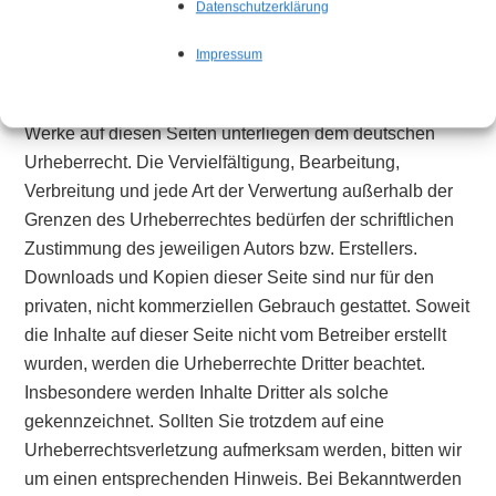
Datenschutzerklärung
Urheberrecht
Impressum
Die durch die Seitenbetreiber erstellten Inhalte und
Werke auf diesen Seiten unterliegen dem deutschen
Urheberrecht. Die Vervielfältigung, Bearbeitung,
Verbreitung und jede Art der Verwertung außerhalb der
Grenzen des Urheberrechtes bedürfen der schriftlichen
Zustimmung des jeweiligen Autors bzw. Erstellers.
Downloads und Kopien dieser Seite sind nur für den
privaten, nicht kommerziellen Gebrauch gestattet. Soweit
die Inhalte auf dieser Seite nicht vom Betreiber erstellt
wurden, werden die Urheberrechte Dritter beachtet.
Insbesondere werden Inhalte Dritter als solche
gekennzeichnet. Sollten Sie trotzdem auf eine
Urheberrechtsverletzung aufmerksam werden, bitten wir
um einen entsprechenden Hinweis. Bei Bekanntwerden