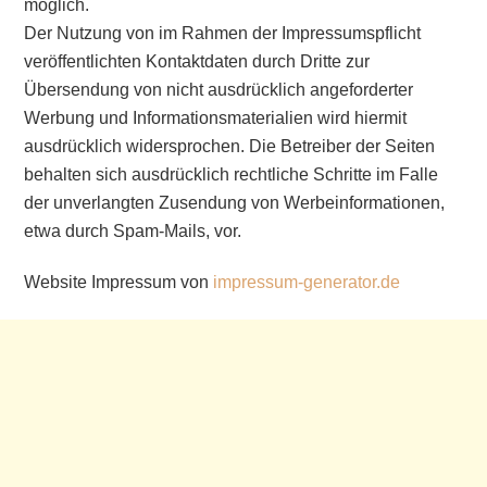
möglich.
Der Nutzung von im Rahmen der Impressumspflicht
veröffentlichten Kontaktdaten durch Dritte zur
Übersendung von nicht ausdrücklich angeforderter
Werbung und Informationsmaterialien wird hiermit
ausdrücklich widersprochen. Die Betreiber der Seiten
behalten sich ausdrücklich rechtliche Schritte im Falle
der unverlangten Zusendung von Werbeinformationen,
etwa durch Spam-Mails, vor.
Website Impressum von
impressum-generator.de