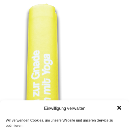
Einwilligung verwalten
Wir verwenden Cookies, um unsere Website und unseren Service zu
optimieren.