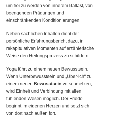
um frei zu werden von innerem Ballast, von
beengenden Prägungen und
einschränkenden Konditionierungen.
Neben sachlichen Inhalten dient der
persönliche Erfahrungsbericht dazu, in
rekapitulativen Momenten auf erzählerische
Weise den Heilungsprozess zu schildern.
Yoga führt zu einem neuen Bewusstsein.
Wenn Unterbewusstsein und „Über-Ich“ zu
einem neuen
Bewusstsein
verschmelzen,
wird Einheit und Verbindung mit allen
fühlenden Wesen möglich. Der Friede
beginnt im eigenen Herzen und setzt sich
von dort nach außen fort.