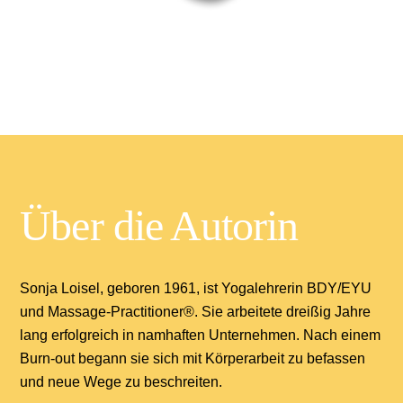
Über die Autorin
Sonja Loisel, geboren 1961, ist Yogalehrerin BDY/EYU
und Massage-Practitioner®. Sie arbeitete dreißig Jahre
lang erfolgreich in namhaften Unternehmen. Nach einem
Burn-out begann sie sich mit Körperarbeit zu befassen
und neue Wege zu beschreiten.