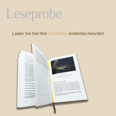
Leseprobe
Laden Sie hier Ihre
Leseprobe
kostenlos herunter!