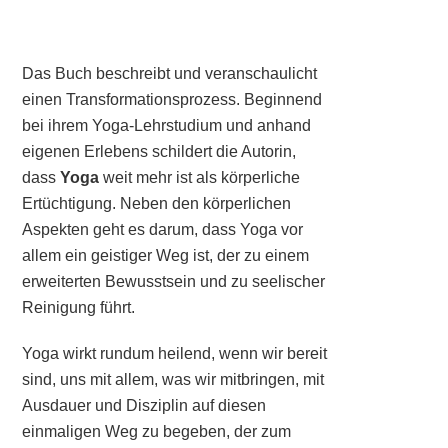
Das Buch beschreibt und veranschaulicht
einen Transformationsprozess. Beginnend
bei ihrem Yoga-Lehrstudium und anhand
eigenen Erlebens schildert die Autorin,
dass
Yoga
weit mehr ist als körperliche
Ertüchtigung. Neben den körperlichen
Aspekten geht es darum, dass Yoga vor
allem ein geistiger Weg ist, der zu einem
erweiterten Bewusstsein und zu seelischer
Reinigung führt.
Yoga wirkt rundum heilend, wenn wir bereit
sind, uns mit allem, was wir mitbringen, mit
Ausdauer und Disziplin auf diesen
einmaligen Weg zu begeben, der zum