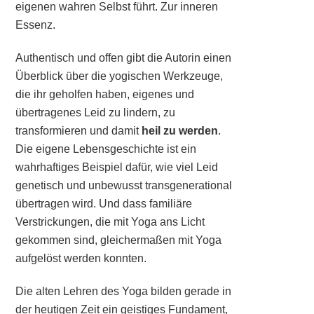
eigenen wahren Selbst führt. Zur inneren
Essenz.
Authentisch und offen gibt die Autorin einen
Überblick über die yogischen Werkzeuge,
die ihr geholfen haben, eigenes und
übertragenes Leid zu lindern, zu
transformieren und damit
heil zu werden
.
Die eigene Lebensgeschichte ist ein
wahrhaftiges Beispiel dafür, wie viel Leid
genetisch und unbewusst transgenerational
übertragen wird. Und dass familiäre
Verstrickungen, die mit Yoga ans Licht
gekommen sind, gleichermaßen mit Yoga
aufgelöst werden konnten.
Die alten Lehren des Yoga bilden gerade in
der heutigen Zeit ein geistiges Fundament,