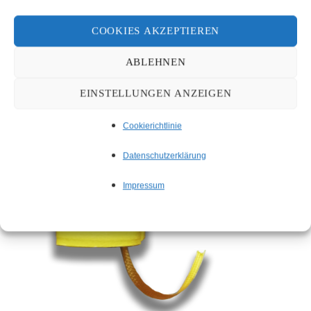
COOKIES AKZEPTIEREN
ABLEHNEN
EINSTELLUNGEN ANZEIGEN
Cookierichtlinie
Datenschutzerklärung
Impressum