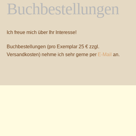
Buchbestellungen
Ich freue mich über Ihr Interesse!
Buchbestellungen (pro Exemplar 25 € zzgl.
Versandkosten) nehme ich sehr gerne per
E-Mail
an.