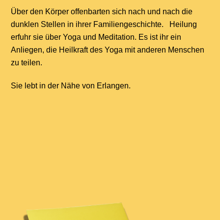
Über den Körper offenbarten sich nach und nach die
dunklen Stellen in ihrer Familiengeschichte. Heilung
erfuhr sie über Yoga und Meditation. Es ist ihr ein
Anliegen, die Heilkraft des Yoga mit anderen Menschen
zu teilen.
Sie lebt in der Nähe von Erlangen.